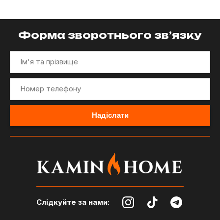
Форма зворотнього зв’язку
Слідкуйте за нами: