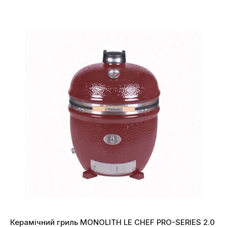
Керамічний гриль MONOLITH LE CHEF PRO-SERIES 2.0