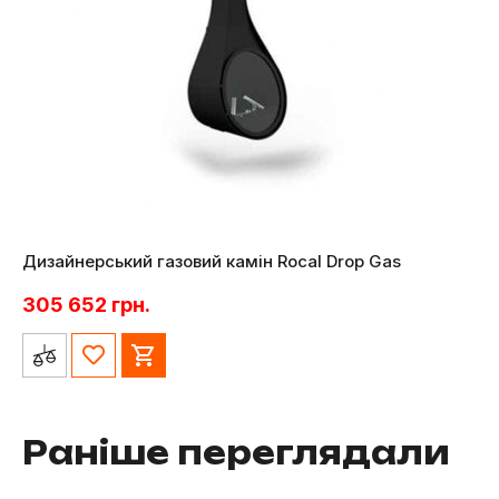
Дизайнерський газовий камін Rocal Drop Gas
305 652
грн.
Раніше переглядали