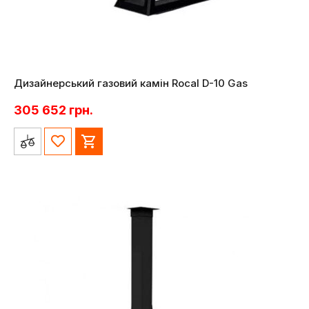
Дизайнерський газовий камін Rocal D-10 Gas
305 652
грн.