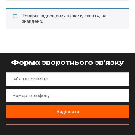
Товарів, відповідних вашому запиту, не
знайдено.
Форма зворотнього зв’язку