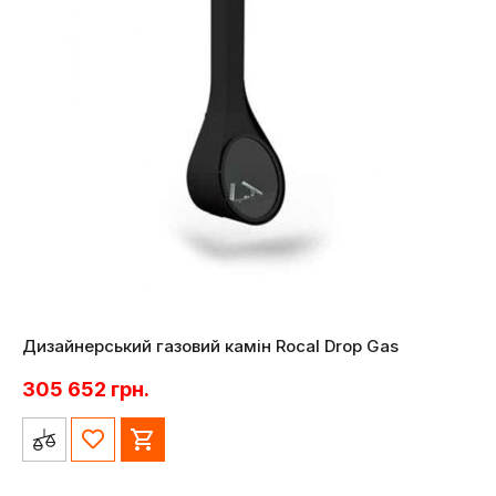
Дизайнерський газовий камін Rocal Drop Gas
305 652
грн.