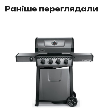
Раніше переглядали