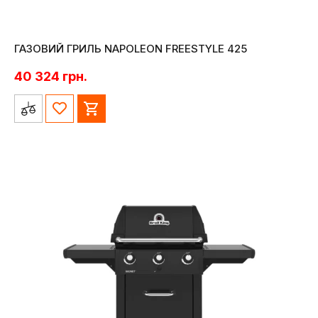
ГАЗОВИЙ ГРИЛЬ NAPOLEON FREESTYLE 425
40 324
грн.