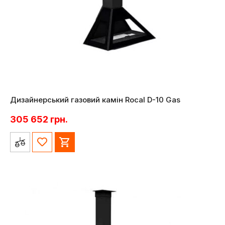
Дизайнерський газовий камін Rocal D-10 Gas
305 652
грн.