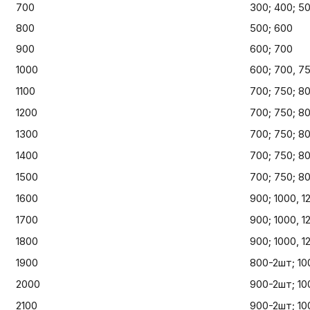
700
300; 400; 5
800
500; 600
900
600; 700
1000
600; 700, 7
1100
700; 750; 8
1200
700; 750; 80
1300
700; 750; 80
1400
700; 750; 80
1500
700; 750; 80
1600
900; 1000, 1
1700
900; 1000, 1
1800
900; 1000, 1
1900
800-2шт; 10
2000
900-2шт; 10
2100
900-2шт; 10