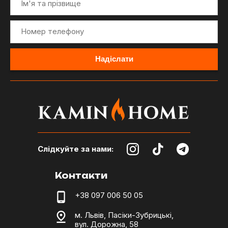
Слідкуйте за нами:
Контакти
+38 097 006 50 05
м. Львів, Пасіки-Зубрицькі,
вул. Дорожна, 58