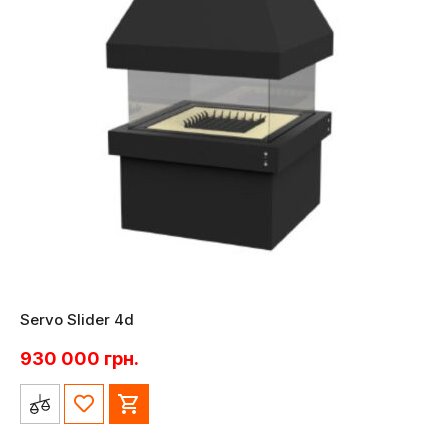
Servo Slider 4d
930 000
грн.