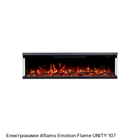
Електрокамін Aflamo Emotion Flame UNITY 107