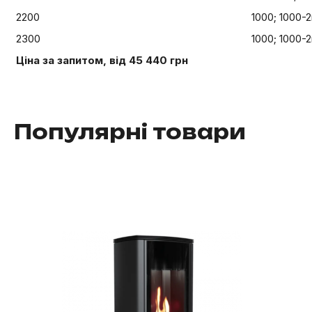
2200
1000; 1000-2
2300
1000; 1000-2
Ціна за запитом, від 45 440 грн
Популярні товари