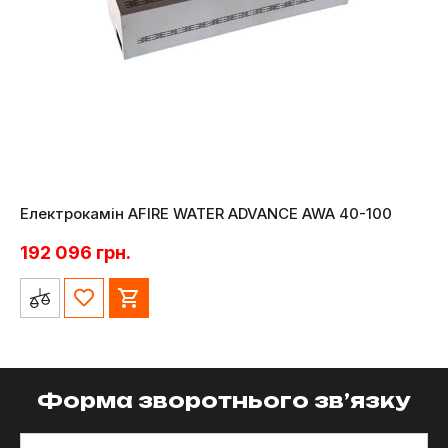
Електрокамін AFIRE WATER ADVANCE AWA 40-100
192 096
грн.
Форма зворотнього зв’язку