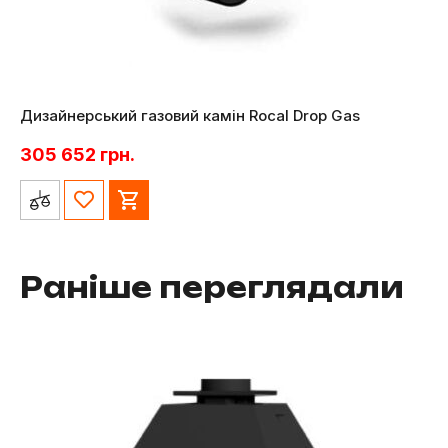
Дизайнерський газовий камін Rocal Drop Gas
305 652
грн.
Раніше переглядали