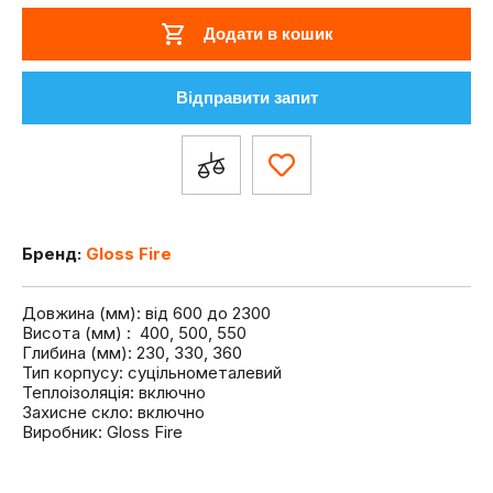
Додати в кошик
Відправити запит
Бренд:
Gloss Fire
Довжина (мм): від 600 до 2300
Висота (мм) : 400, 500, 550
Глибина (мм): 230, 330, 360
Тип корпусу: суцільнометалевий
Теплоізоляція: включно
Захисне скло: включно
Виробник: Gloss Fire