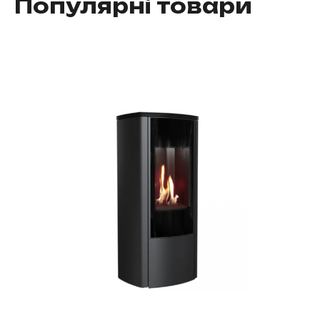
Популярні товари