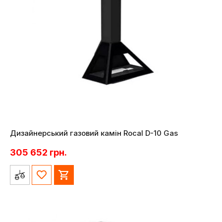
Дизайнерський газовий камін Rocal D-10 Gas
305 652
грн.