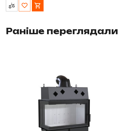
Раніше переглядали