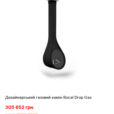
Дизайнерський газовий камін Rocal Drop Gas
305 652
грн.