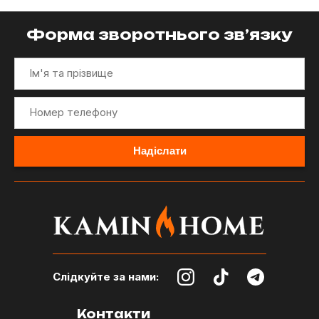
Форма зворотнього зв’язку
Слідкуйте за нами:
Контакти