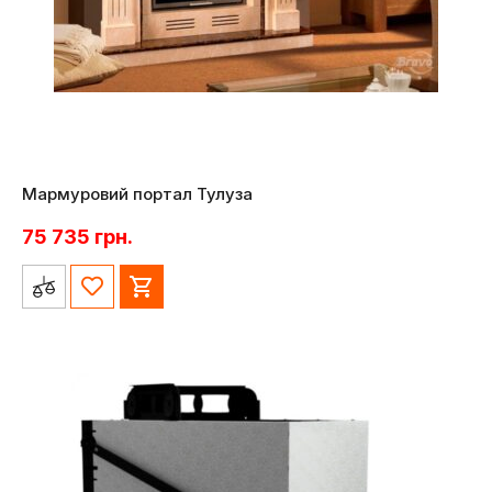
Мармуровий портал Тулуза
75 735
грн.