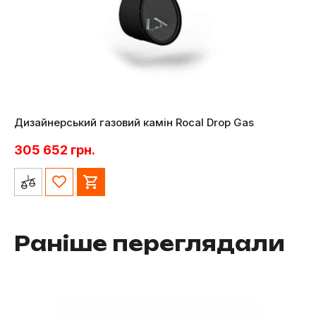
Дизайнерський газовий камін Rocal Drop Gas
305 652
грн.
Раніше переглядали