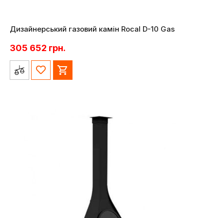
Дизайнерський газовий камін Rocal D-10 Gas
305 652
грн.