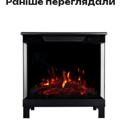
Раніше переглядали