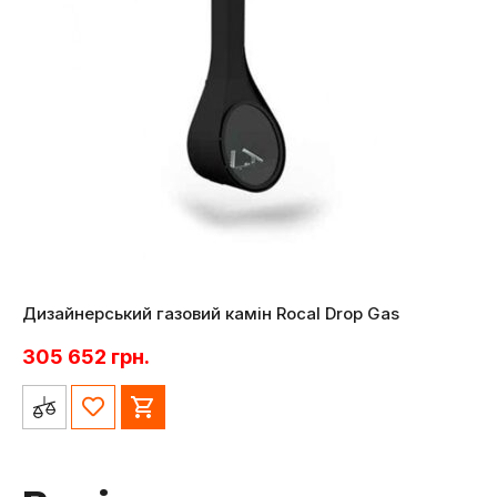
Дизайнерський газовий камін Rocal Drop Gas
305 652
грн.