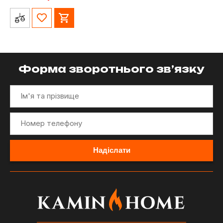
Форма зворотнього зв’язку