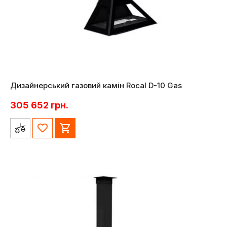
Дизайнерський газовий камін Rocal D-10 Gas
305 652
грн.