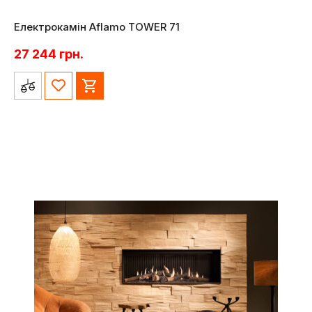
Електрокамін Aflamo TOWER 71
27 244
грн.