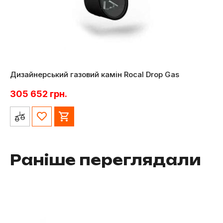
Дизайнерський газовий камін Rocal Drop Gas
305 652
грн.
Раніше переглядали