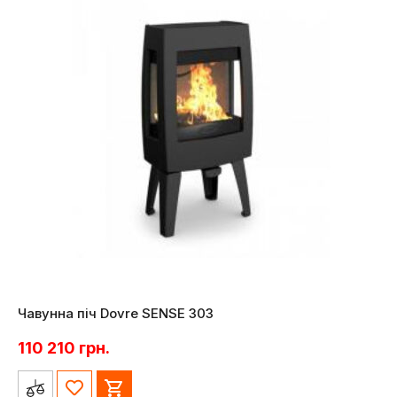
Чавунна піч Dovre SENSE 303
110 210
грн.