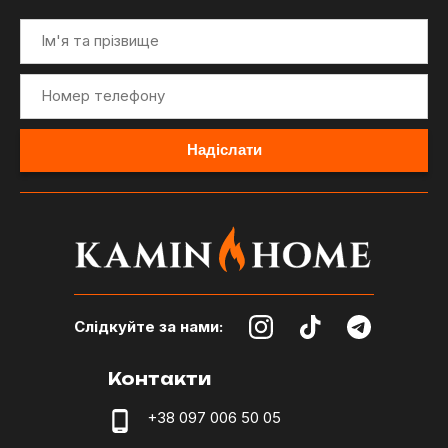
Слідкуйте за нами:
Контакти
+38 097 006 50 05