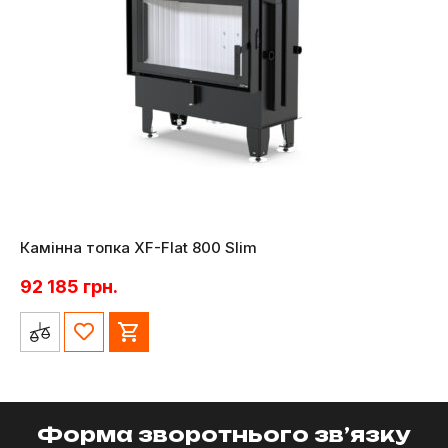
Камінна топка XF-Flat 800 Slim
92 185
грн.
Форма зворотнього зв’язку