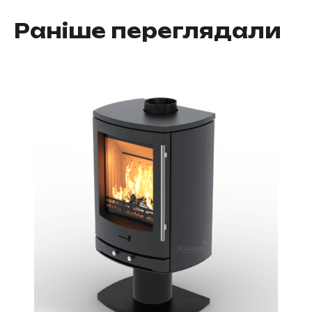
Раніше переглядали