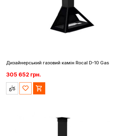
Дизайнерський газовий камін Rocal D-10 Gas
305 652
грн.