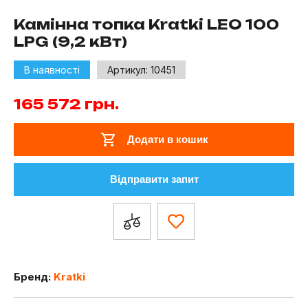
Камінна топка Kratki LEO 100
LPG (9,2 кВт)
В наявності
Артикул:
10451
165 572
грн.
Додати в кошик
Відправити запит
Бренд:
Kratki