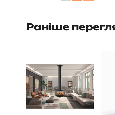
Раніше перег