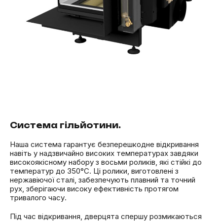
Система гільйотини.
Наша система гарантує безперешкодне відкривання
навіть у надзвичайно високих температурах завдяки
високоякісному набору з восьми роликів, які стійкі до
температур до 350°C. Ці ролики, виготовлені з
нержавіючої сталі, забезпечують плавний та точний
рух, зберігаючи високу ефективність протягом
тривалого часу.
Під час відкривання, дверцята спершу розмикаються