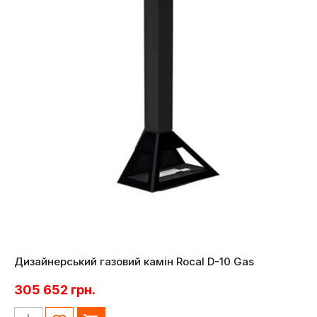
Дизайнерський газовий камін Rocal D-10 Gas
305 652
грн.