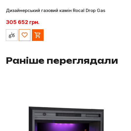
Дизайнерський газовий камін Rocal Drop Gas
305 652
грн.
Раніше переглядали