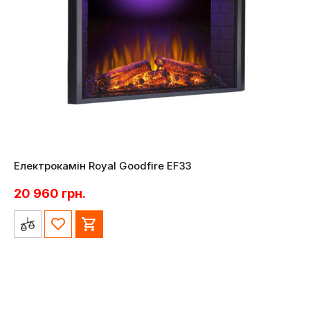
Електрокамін Royal Goodfire EF33
20 960
грн.