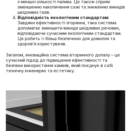
з меншої кількості палива. Це також сприяє
зменшенню накопичення сажі та зниженню викидів
шкідливих газів.
Відповідність екологічним стандартам
:
Завдяки ефективності згоряння, така система
допомагає зменшити викиди шкідливих речовин,
відповідаючи сучасним екологічним стандартам.
Це робить її більш безпечною для довкілля та
здоров’я користувачів.
Загалом, інноваційна система вторинного допалу – це
сучасний підхід до підвищення ефективності та
безпеки використання камінів, який поєднує в собі
технічну інженерію та естетику.