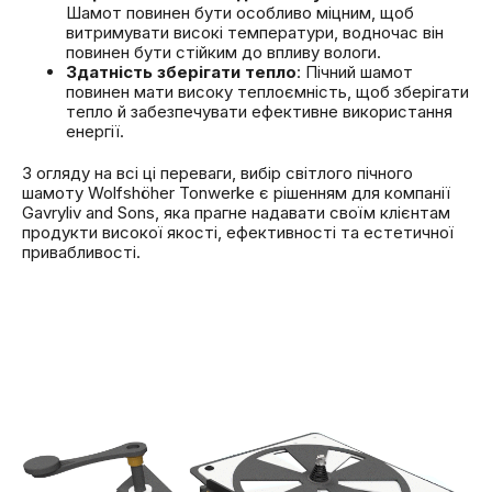
Шамот повинен бути особливо міцним, щоб
витримувати високі температури, водночас він
повинен бути стійким до впливу вологи.
Здатність зберігати тепло
: Пічний шамот
повинен мати високу теплоємність, щоб зберігати
тепло й забезпечувати ефективне використання
енергії.
З огляду на всі ці переваги, вибір світлого пічного
шамоту Wolfshöher Tonwerke є рішенням для компанії
Gavryliv and Sons, яка прагне надавати своїм клієнтам
продукти високої якості, ефективності та естетичної
привабливості.