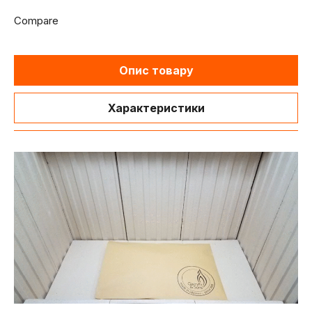
Compare
Опис товару
Характеристики