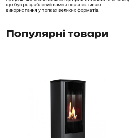
що був розроблений нами з перспективою
використання у топках великих форматів.
Популярні товари