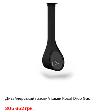
Дизайнерський газовий камін Rocal Drop Gas
305 652
грн.