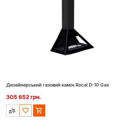
Дизайнерський газовий камін Rocal D-10 Gas
305 652
грн.