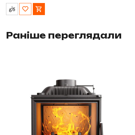
Раніше переглядали