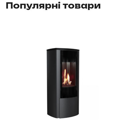
Популярні товари