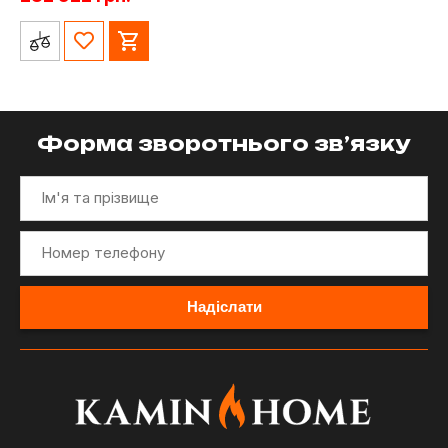
Форма зворотнього зв’язку