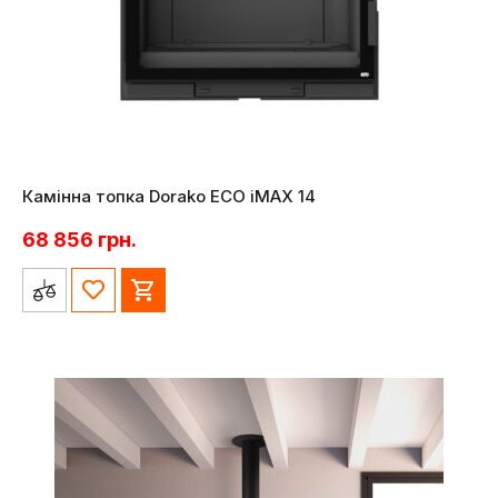
Камінна топка Dorako ECO iMAX 14
68 856
грн.