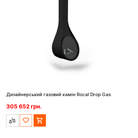
Дизайнерський газовий камін Rocal Drop Gas
305 652
грн.