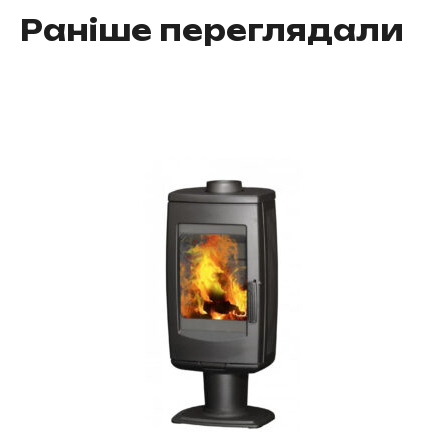
Раніше переглядали