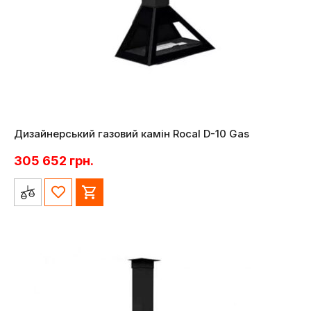
Дизайнерський газовий камін Rocal D-10 Gas
305 652
грн.