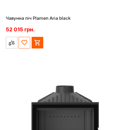
Чавунна піч Plamen Aria black
52 015
грн.