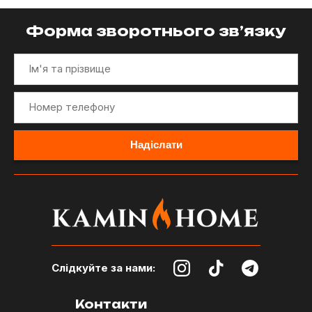
Форма зворотнього зв’язку
Слідкуйте за нами:
Контакти