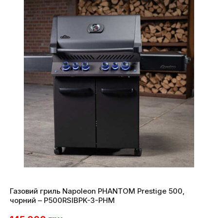
Газовий гриль Napoleon PHANTOM Prestige 500,
чорний – P500RSIBPK-3-PHM