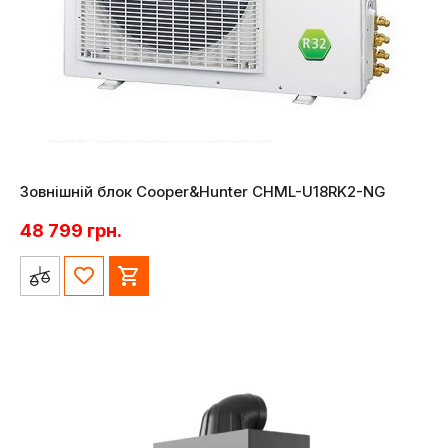
Зовнішній блок Cooper&Hunter CHML-U18RK2-NG
48 799
грн.