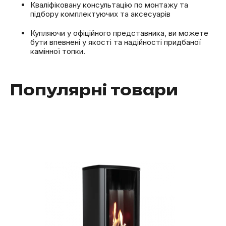
Кваліфіковану консультацію по монтажу та
підбору комплектуючих та аксесуарів
Купляючи у офіційного представника, ви можете
бути впевнені у якості та надійності придбаної
камінної топки.
Популярні товари