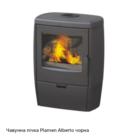
Чавунна пічка Plamen Alberto чорна