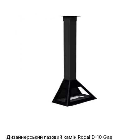
Дизайнерський газовий камін Rocal D-10 Gas