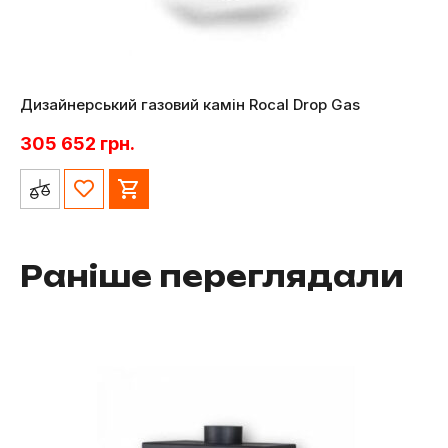
Дизайнерський газовий камін Rocal Drop Gas
305 652
грн.
Раніше переглядали