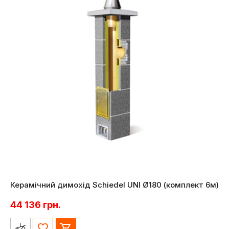
Керамічний димохід Schiedel UNI Ø180 (комплект 6м)
44 136
грн.