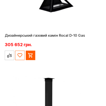
Дизайнерський газовий камін Rocal D-10 Gas
305 652
грн.