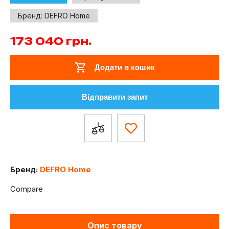
Бренд:
DEFRO Home
173 040
грн.
Додати в кошик
Відправити запит
Бренд:
DEFRO Home
Compare
Опис товару