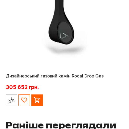
Дизайнерський газовий камін Rocal Drop Gas
305 652
грн.
Раніше переглядали