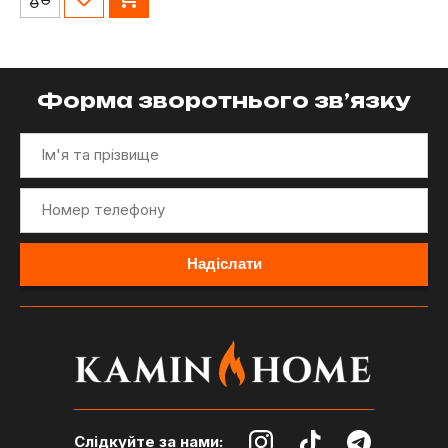
Форма зворотнього зв’язку
Слідкуйте за нами: