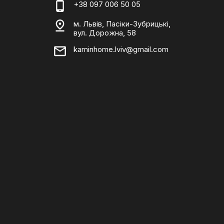
+38 097 006 50 05
м. Львів, Пасіки-Зубрицькі,
вул. Дорожна, 58
kaminhome.lviv@gmail.com