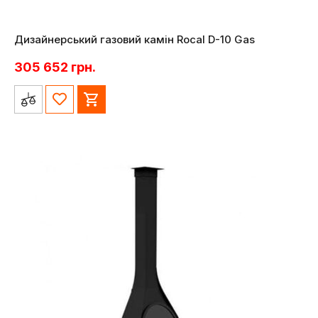
Дизайнерський газовий камін Rocal D-10 Gas
305 652
грн.