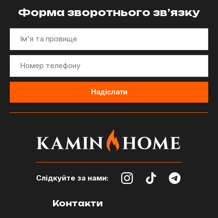
Форма зворотнього зв’язку
Слідкуйте за нами:
Контакти