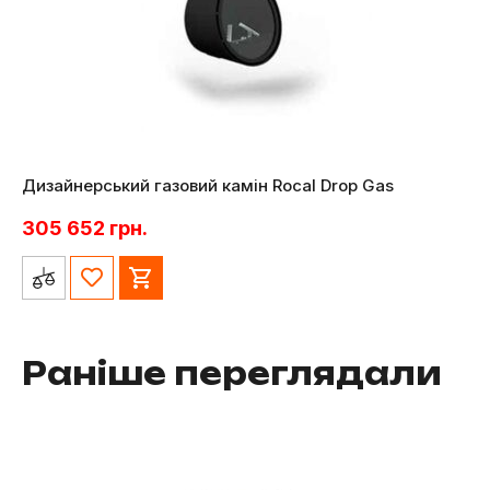
Дизайнерський газовий камін Rocal Drop Gas
305 652
грн.
Раніше переглядали