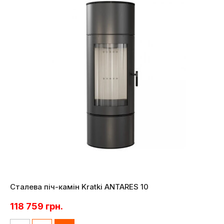
Сталева піч-камін Kratki ANTARES 10
118 759
грн.