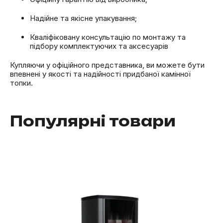
Надійне та якісне упакування;
Кваліфіковану консультацію по монтажу та
підбору комплектуючих та аксесуарів
Купляючи у офіційного представника, ви можете бути
впевнені у якості та надійності придбаної камінної
топки.
Популярні товари