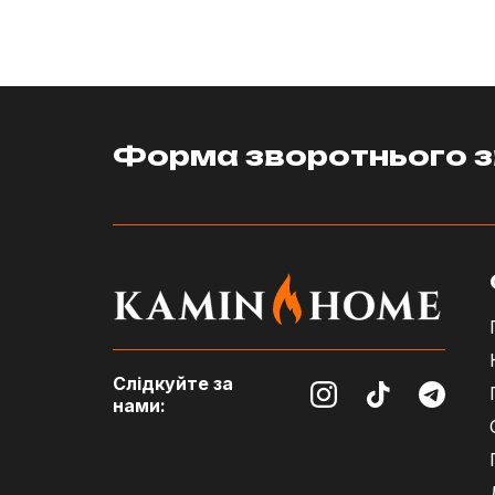
Форма зворотнього з
Слідкуйте за
нами: