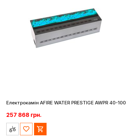
Електрокамін AFIRE WATER PRESTIGE AWPR 40-100
257 868
грн.