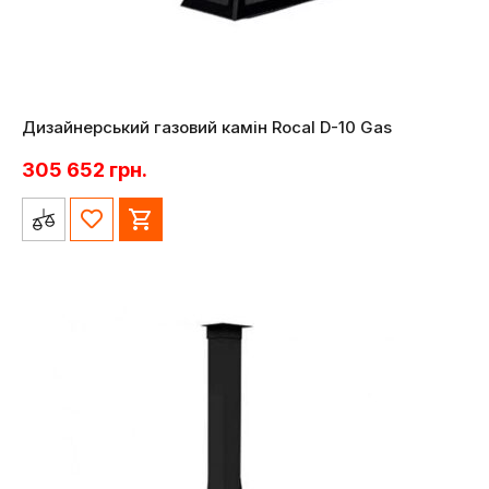
Дизайнерський газовий камін Rocal D-10 Gas
305 652
грн.