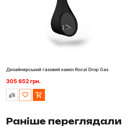
Дизайнерський газовий камін Rocal Drop Gas
305 652
грн.
Раніше переглядали