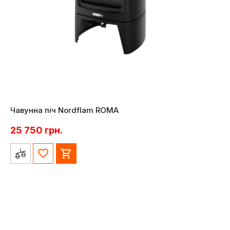
Чавунна піч Nordflam ROMA
25 750
грн.