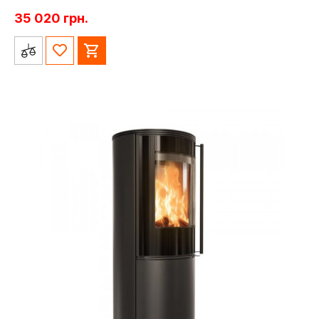
35 020
грн.