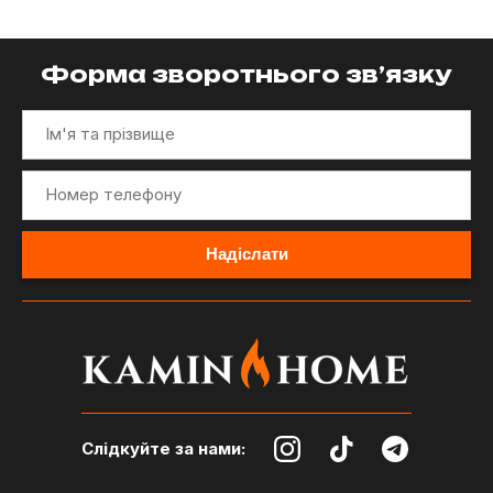
Форма зворотнього зв’язку
Слідкуйте за нами: