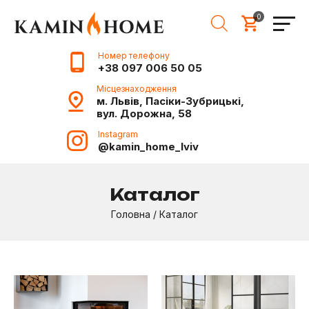
0
Номер телефону
+38 097 006 50 05
Місцезнаходження
м. Львів, Пасіки-Зубрицькі,
вул. Дорожна, 58
Instagram
@kamin_home_lviv
Каталог
Головна
/
Каталог