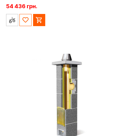
54 436
грн.