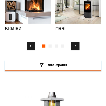
Каміни
Печі
Фільтрація