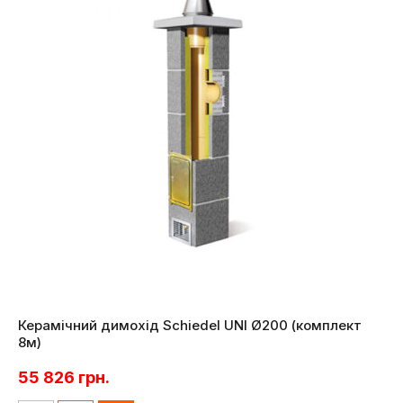
Керамічний димохід Schiedel UNI Ø200 (комплект
8м)
55 826
грн.