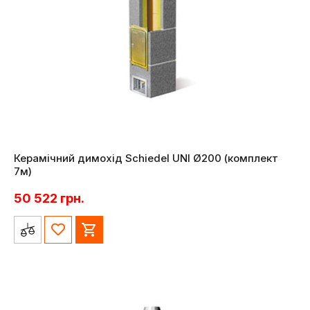
Керамічний димохід Schiedel UNI Ø200 (комплект
7м)
50 522
грн.