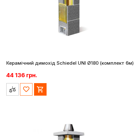
Керамічний димохід Schiedel UNI Ø180 (комплект 6м)
44 136
грн.