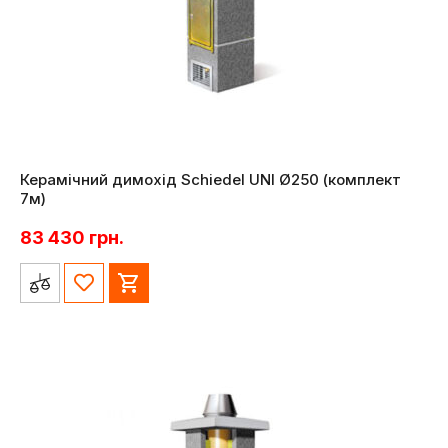
Керамічний димохід Schiedel UNI Ø250 (комплект
7м)
83 430
грн.