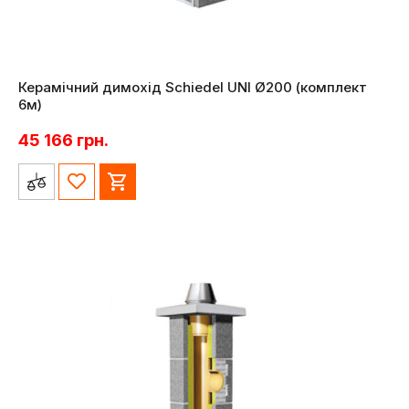
Керамічний димохід Schiedel UNI Ø200 (комплект
6м)
45 166
грн.