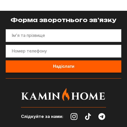
Форма зворотнього зв’язку
Слідкуйте за нами: