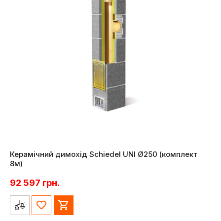
Керамічний димохід Schiedel UNI Ø250 (комплект
8м)
92 597
грн.