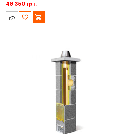
46 350
грн.