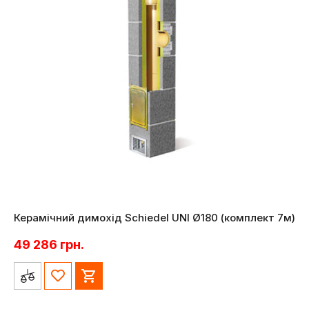
Керамічний димохід Schiedel UNI Ø180 (комплект 7м)
49 286
грн.