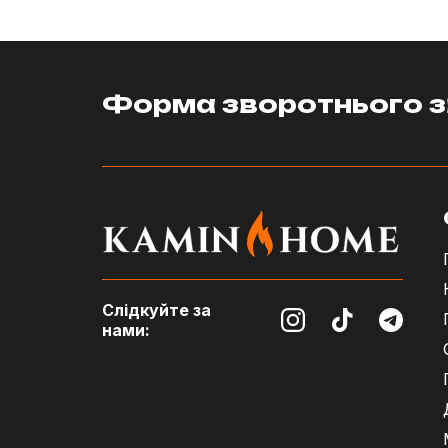
Форма зворотнього з
Слідкуйте за
нами: