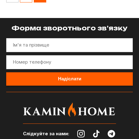
Форма зворотнього зв’язку
Слідкуйте за нами: