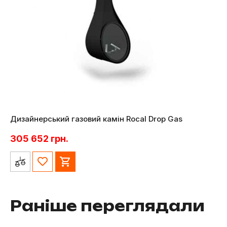
Дизайнерський газовий камін Rocal Drop Gas
305 652
грн.
Раніше переглядали