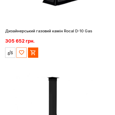
Дизайнерський газовий камін Rocal D-10 Gas
305 652
грн.