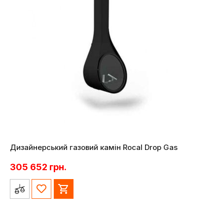
Дизайнерський газовий камін Rocal Drop Gas
305 652
грн.