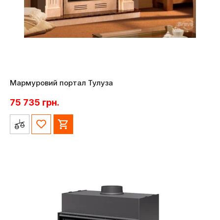
Мармуровий портал Тулуза
75 735
грн.