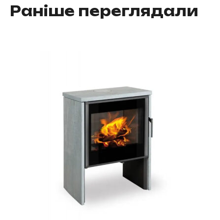
Раніше переглядали