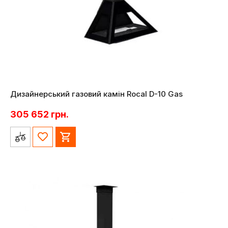
Дизайнерський газовий камін Rocal D-10 Gas
305 652
грн.