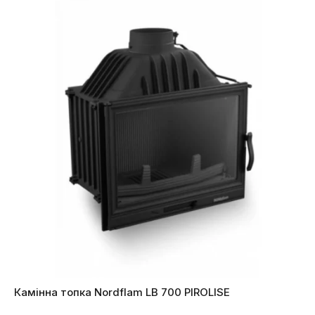
Камінна топка Nordflam LB 700 PIROLISE