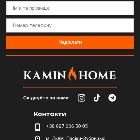
Слідкуйте за нами:
Контакти
+38 097 006 50 05
м. Львів, Пасіки-Зубрицькі,