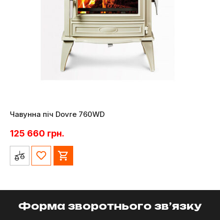
Чавунна піч Dovre 760WD
125 660
грн.
Форма зворотнього зв’язку