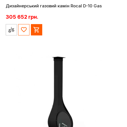
Дизайнерський газовий камін Rocal D-10 Gas
305 652
грн.