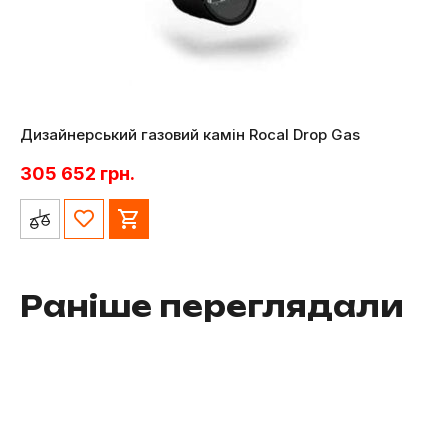
Дизайнерський газовий камін Rocal Drop Gas
305 652
грн.
Раніше переглядали