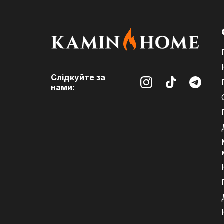
Слідкуйте за
нами: