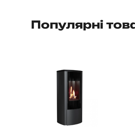
Популярні тов