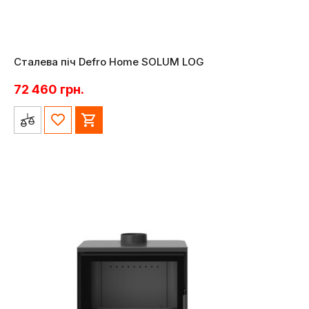
Сталева піч Defro Home SOLUM LOG
72 460
грн.