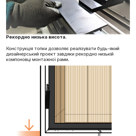
Рекордно низька висота.
Конструкція топки дозволяє реалізувати будь-який
дизайнерський проект завдяки рекордно низькій
компоновці монтажної рами.