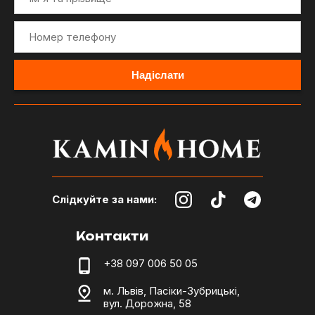
Слідкуйте за нами:
Контакти
+38 097 006 50 05
м. Львів, Пасіки-Зубрицькі,
вул. Дорожна, 58