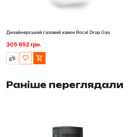
Дизайнерський газовий камін Rocal Drop Gas
305 652
грн.
Раніше переглядали