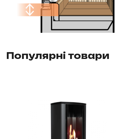
Популярні товари