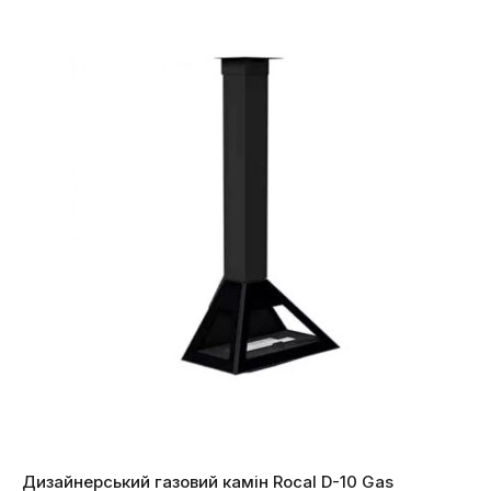
Дизайнерський газовий камін Rocal D-10 Gas