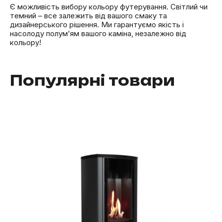
Є можливість вибору кольору футерування. Світлий чи
темний – все залежить від вашого смаку та
дизайнерського рішення. Ми гарантуємо якість і
насолоду полум’ям вашого каміна, незалежно від
кольору!
Популярні товари