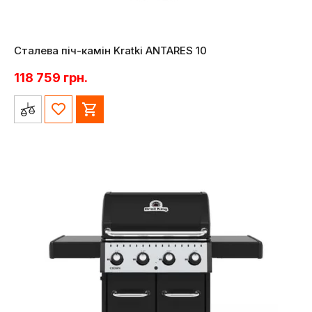
Сталева піч-камін Kratki ANTARES 10
118 759
грн.