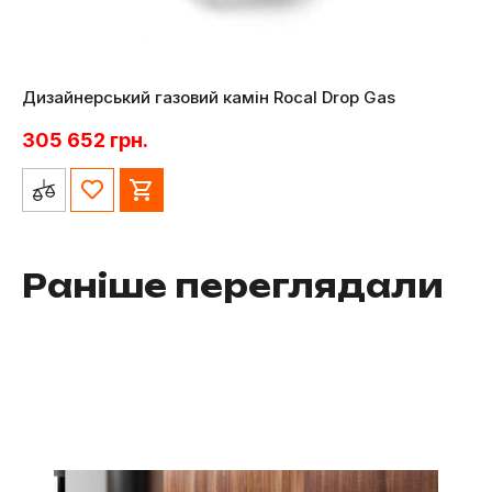
Дизайнерський газовий камін Rocal Drop Gas
305 652
грн.
Раніше переглядали