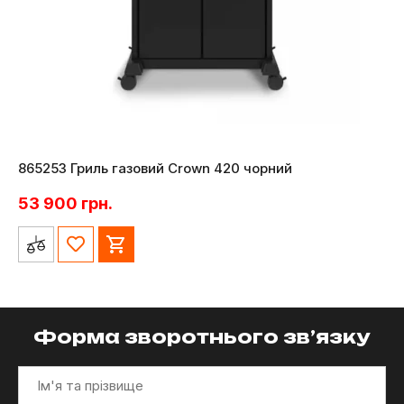
865253 Гриль газовий Crown 420 чорний
53 900
грн.
Форма зворотнього зв’язку