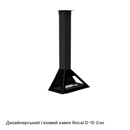
Дизайнерський газовий камін Rocal D-10 Gas