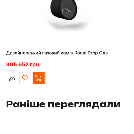
Дизайнерський газовий камін Rocal Drop Gas
305 652
грн.
Раніше переглядали