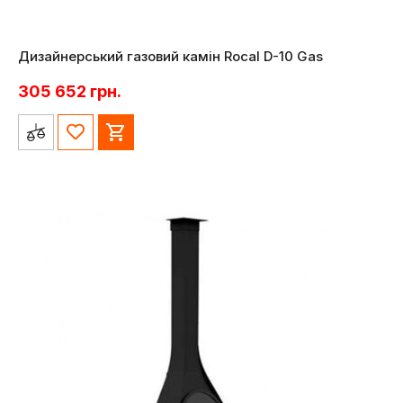
Дизайнерський газовий камін Rocal D-10 Gas
305 652
грн.