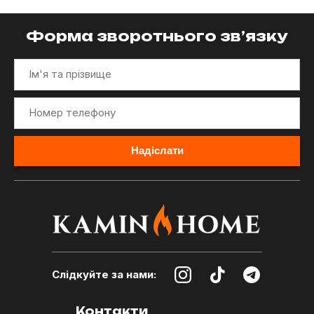
Форма зворотнього зв’язку
Слідкуйте за нами:
Контакти