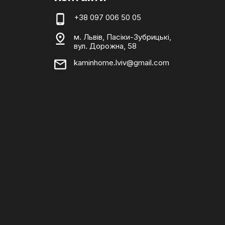
+38 097 006 50 05
м. Львів, Пасіки-Зубрицькі,
вул. Дорожна, 58
kaminhome.lviv@gmail.com