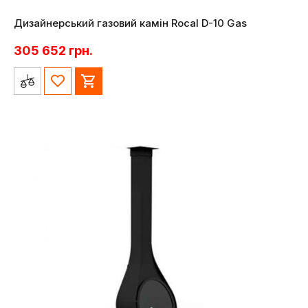
Дизайнерський газовий камін Rocal D-10 Gas
305 652
грн.