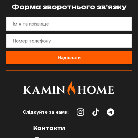
Форма зворотнього зв’язку
Слідкуйте за нами:
Контакти