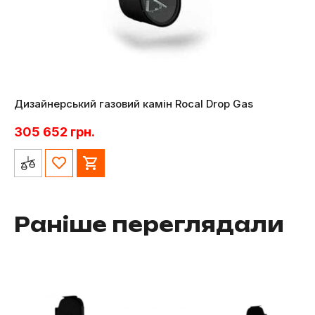
Дизайнерський газовий камін Rocal Drop Gas
305 652
грн.
Раніше переглядали