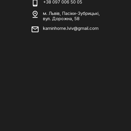
+38 097 006 50 05
м. Львів, Пасіки-Зубрицькі,
вул. Дорожна, 58
kaminhome.lviv@gmail.com