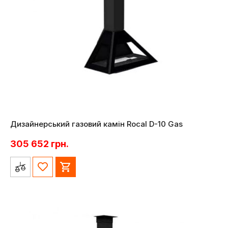
Дизайнерський газовий камін Rocal D-10 Gas
305 652
грн.