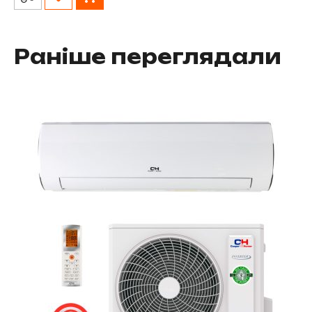
Раніше переглядали