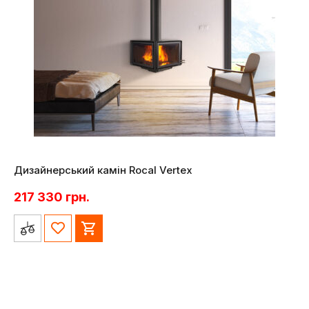
Дизайнерський камін Rocal Vertex
217 330
грн.