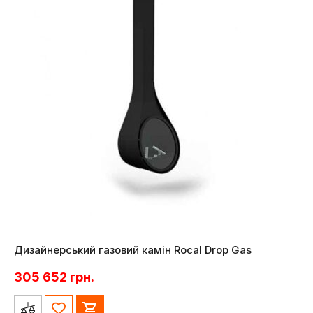
Дизайнерський газовий камін Rocal Drop Gas
305 652
грн.