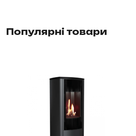
Популярні товари