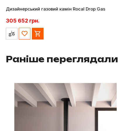
Дизайнерський газовий камін Rocal Drop Gas
305 652
грн.
Раніше переглядали