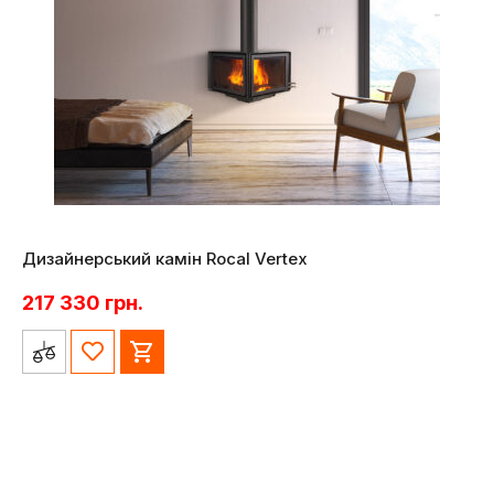
Дизайнерський камін Rocal Vertex
217 330
грн.