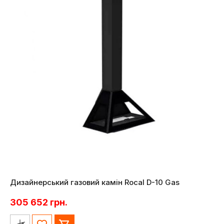
Дизайнерський газовий камін Rocal D-10 Gas
305 652
грн.