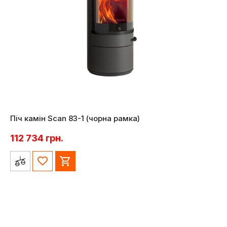
Піч камін Scan 83-1 (чорна рамка)
112 734
грн.