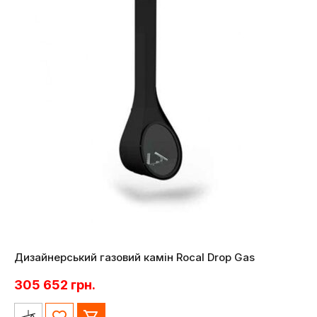
Дизайнерський газовий камін Rocal Drop Gas
305 652
грн.