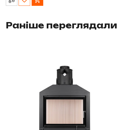
Раніше переглядали