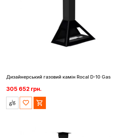
Дизайнерський газовий камін Rocal D-10 Gas
305 652
грн.