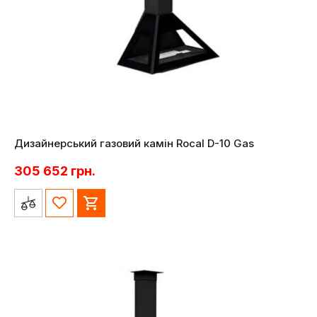
Дизайнерський газовий камін Rocal D-10 Gas
305 652
грн.