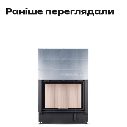
Раніше переглядали