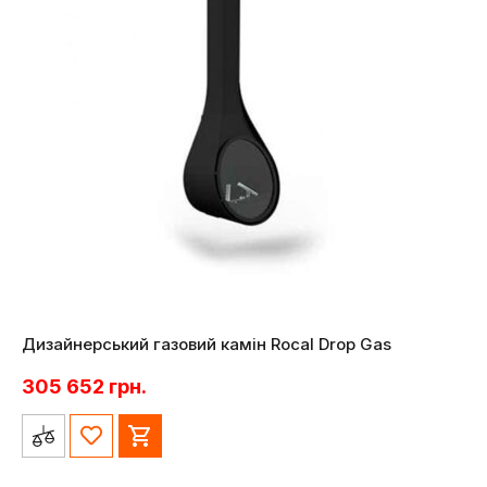
Дизайнерський газовий камін Rocal Drop Gas
305 652
грн.