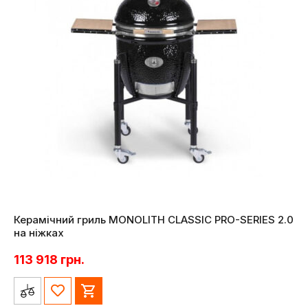
Керамічний гриль MONOLITH CLASSIC PRO-SERIES 2.0
на ніжках
113 918
грн.