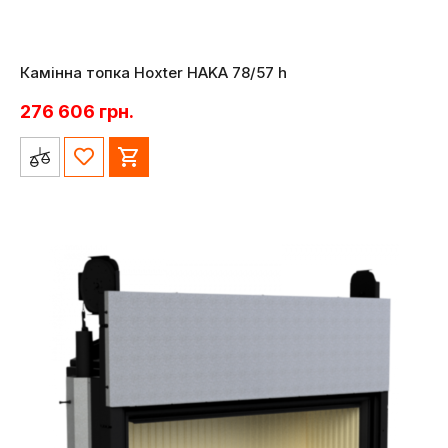
Камінна топка Hoxter HAKA 78/57 h
276 606
грн.