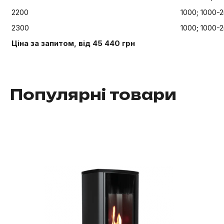
2200
1000; 1000-2
2300
1000; 1000-2
Ціна за запитом, від 45 440 грн
Популярні товари