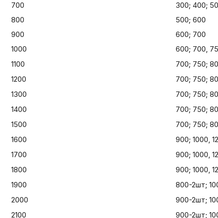
700
300; 400; 5
800
500; 600
900
600; 700
1000
600; 700, 7
1100
700; 750; 8
1200
700; 750; 80
1300
700; 750; 80
1400
700; 750; 80
1500
700; 750; 80
1600
900; 1000, 1
1700
900; 1000, 1
1800
900; 1000, 1
1900
800-2шт; 10
2000
900-2шт; 10
2100
900-2шт; 10