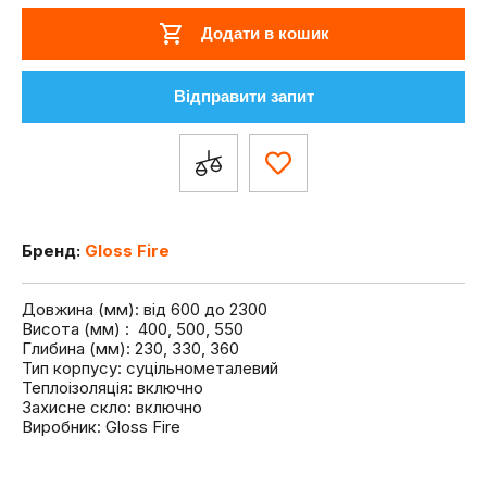
Додати в кошик
Відправити запит
Бренд:
Gloss Fire
Довжина (мм): від 600 до 2300
Висота (мм) : 400, 500, 550
Глибина (мм): 230, 330, 360
Тип корпусу: суцільнометалевий
Теплоізоляція: включно
Захисне скло: включно
Виробник: Gloss Fire