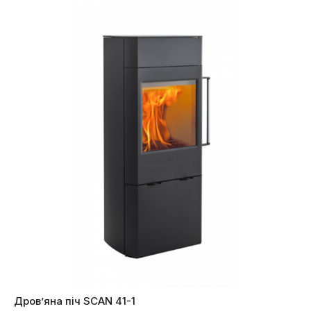
Дров’яна піч SCAN 41-1