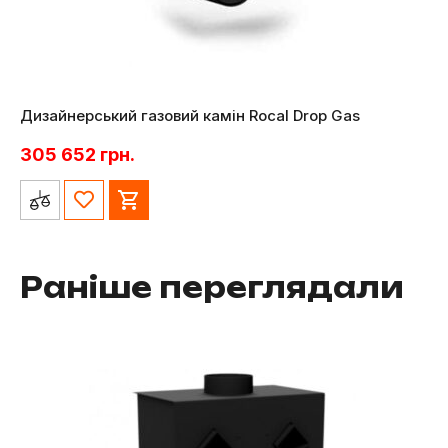
Дизайнерський газовий камін Rocal Drop Gas
305 652
грн.
Раніше переглядали