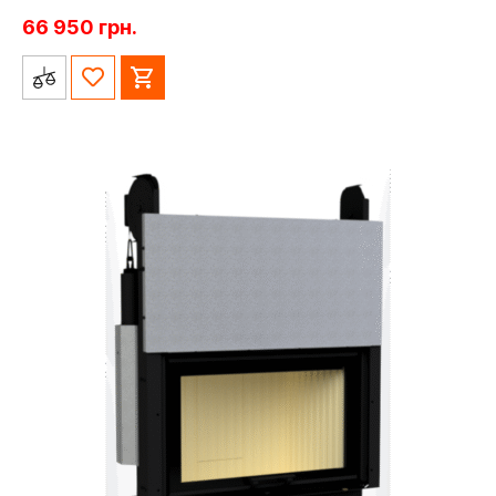
66 950
грн.