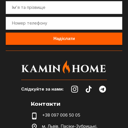
Слідкуйте за нами:
Контакти
+38 097 006 50 05
м. Львів, Пасіки-Зубрицькі,