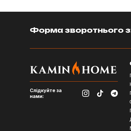
Форма зворотнього з
Слідкуйте за
нами: