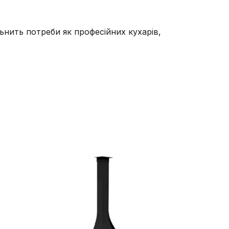
льнить потреби як професійних кухарів,