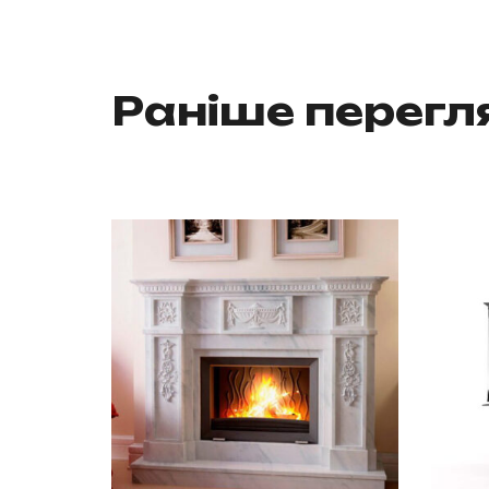
Раніше перег