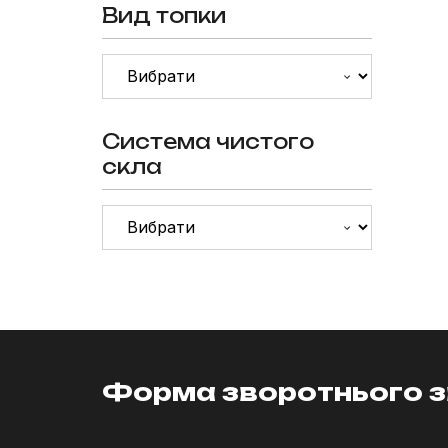
Вид топки
Система чистого
скла
Форма зворотнього з