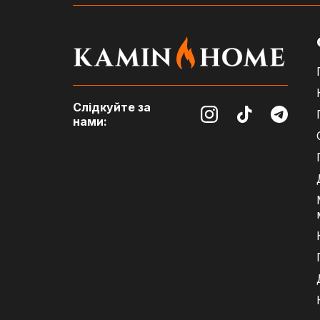
Слідкуйте за
нами: