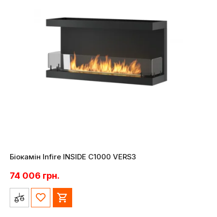
Біокамін Infire INSIDE C1000 VERS3
74 006
грн.