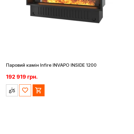
Паровий камін Infire INVAPO INSIDE 1200
192 919
грн.