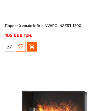
Паровий камін Infire INVAPO INSERT 1200
162 998
грн.