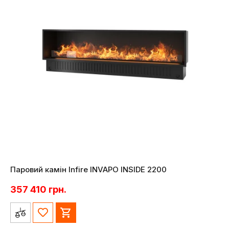
Паровий камін Infire INVAPO INSIDE 2200
357 410
грн.