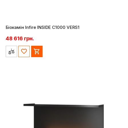
Біокамін Infire INSIDE C1000 VERS1
48 616
грн.