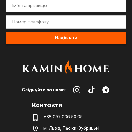
Слідкуйте за нами:
Контакти
+38 097 006 50 05
м. Львів, Пасіки-Зубрицькі,