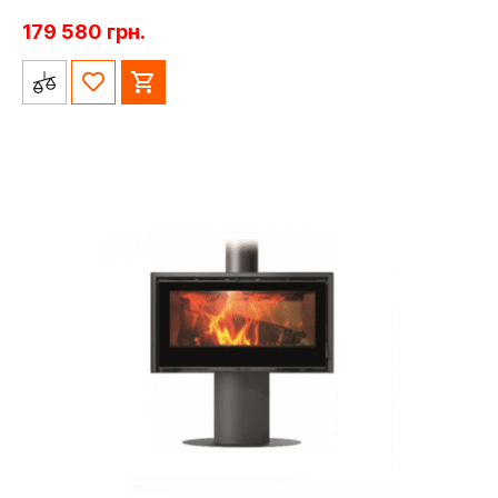
179 580
грн.