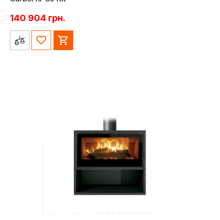
140 904
грн.