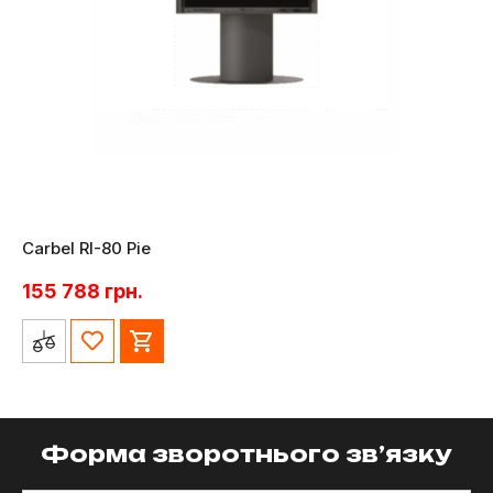
Carbel RI-80 Pie
155 788
грн.
Форма зворотнього зв’язку