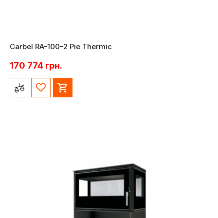
Carbel RA-100-2 Pie Thermic
170 774
грн.