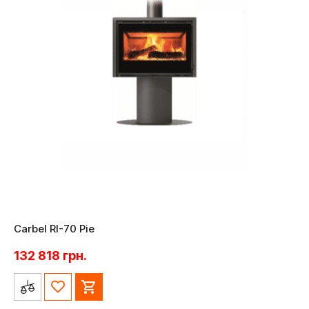
Carbel RI-70 Pie
132 818
грн.