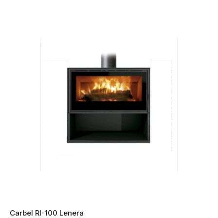
Carbel RI-100 Lenera