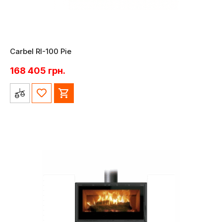
Carbel RI-100 Pie
168 405
грн.